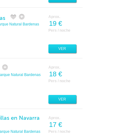
as
Aprox.
19 €
rque Natural Bardenas
Pers / noche
VER
Aprox.
18 €
arque Natural Bardenas
Pers / noche
VER
llas en Navarra
Aprox.
17 €
arque Natural Bardenas
Pers / noche