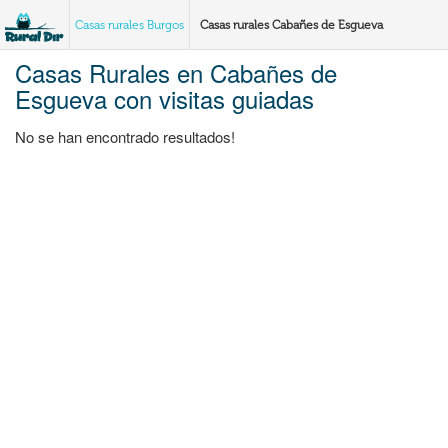
Casas rurales Burgos
Casas rurales Cabañes de Esgueva
Casas Rurales en Cabañes de
Esgueva con visitas guiadas
No se han encontrado resultados!