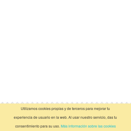
Utilizamos cookies propias y de terceros para mejorar tu
vista clásica
experiencia de usuario en la web. Al usar nuestro servicio, das tu
consentimiento para su uso.
Más información sobre las cookies