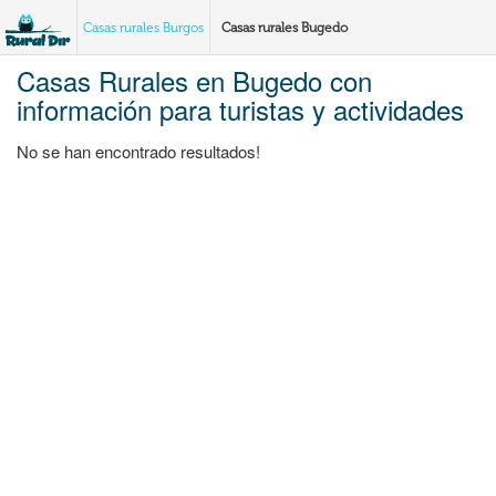
Casas rurales Burgos
Casas rurales Bugedo
Casas Rurales en Bugedo con
información para turistas y actividades
No se han encontrado resultados!