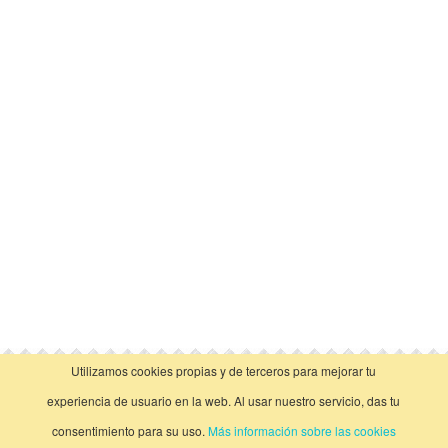
Utilizamos cookies propias y de terceros para mejorar tu
vista clásica
experiencia de usuario en la web. Al usar nuestro servicio, das tu
consentimiento para su uso.
Más información sobre las cookies