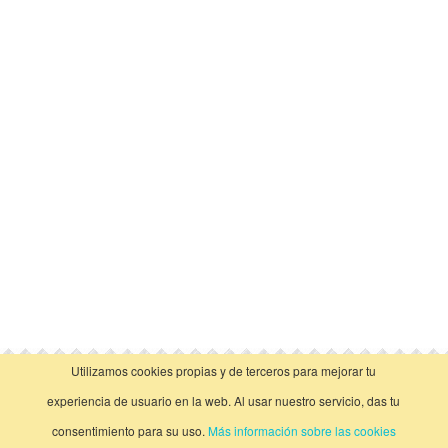
Utilizamos cookies propias y de terceros para mejorar tu
vista clásica
experiencia de usuario en la web. Al usar nuestro servicio, das tu
consentimiento para su uso.
Más información sobre las cookies