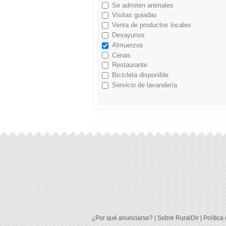
Se admiten animales
Visitas guiadas
Venta de productos locales
Desayunos
Almuerzos
Cenas
Restaurante
Bicicleta disponible
Servicio de lavandería
¿Por qué anunciarse?
|
Sobre RuralDir
|
Política