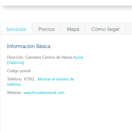
Servicios
Precios
Mapa
Cómo llegar
Información Básica
Dirección
Carretera Camino de Alpera
Ayora
(
Valencia
)
Código postal
Teléfono
67301...
Mostrar el número de
teléfono
Website
www.fincaelromeral.com