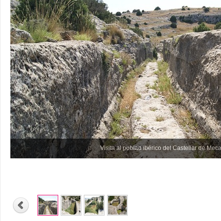
Visita al poblad ibérico del Castellar de Mec