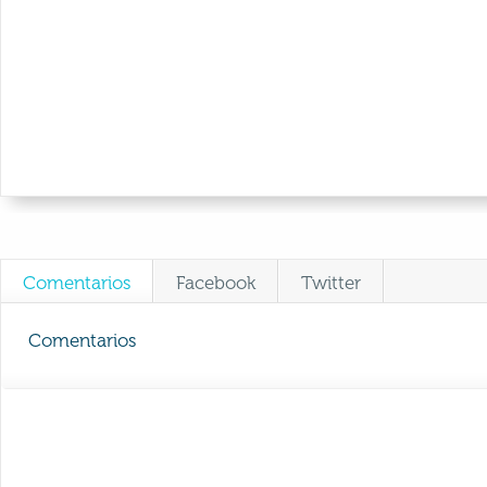
Comentarios
Facebook
Twitter
Comentarios